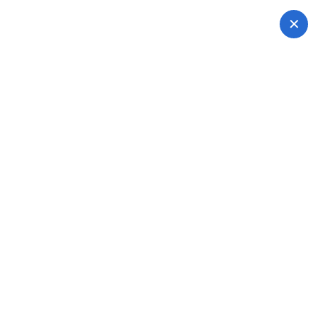
登录平台
✕
标签云列表
按标签聚合浏览相关文章
台积电3nm技术突破计划震撼芯片市场