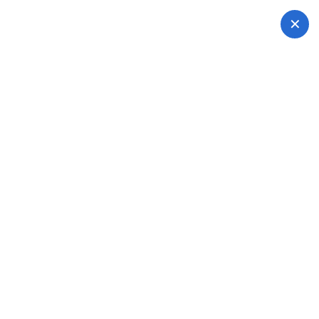
登录平台
✕
标签云列表
按标签聚合浏览相关文章
NBA揭幕战：掘金轻取湖人，约基奇三双领衔全场焦点