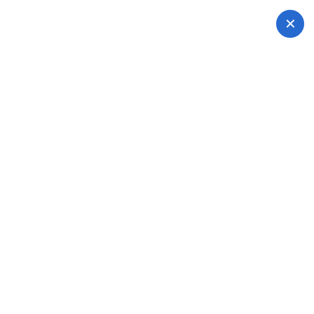
登录平台
✕
标签云列表
按标签聚合浏览相关文章
bet365平台 - 《复仇者联盟6》导演更换，粉丝态度引